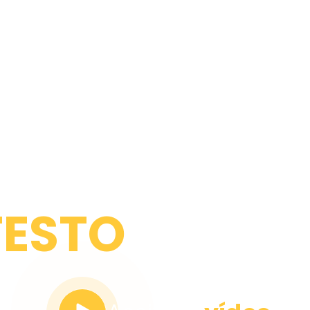
FESTO