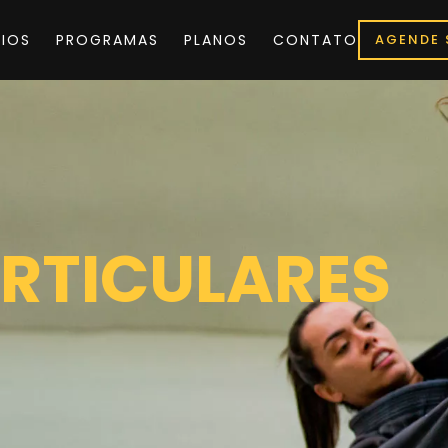
IOS
PROGRAMAS
PLANOS
CONTATO
AGENDE 
RTICULARES