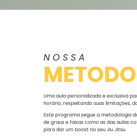
NOSSA
METODO
Uma aula personalizada e exclusiva pa
horário, respeitando suas limitações, do
Este programa segue a metodologia da
de graus e faixas como as das aulas co
para dar um boost no seu Jiu Jitsu.