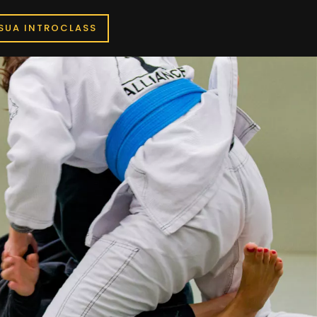
SUA INTROCLASS